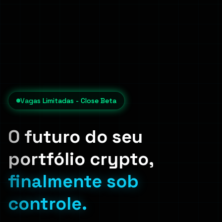
Vagas Limitadas - Close Beta
O futuro do seu
portfólio crypto,
finalmente sob
controle.