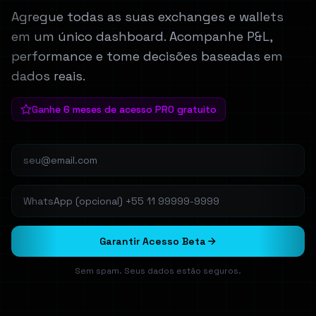
Agregue todas as suas exchanges e wallets
em um único dashboard. Acompanhe P&L,
performance e tome decisões baseadas em
dados reais.
Ganhe 6 meses de acesso PRO gratuito
Garantir Acesso Beta
Sem spam. Seus dados estão seguros.